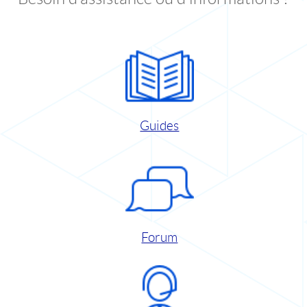
Guides
Forum